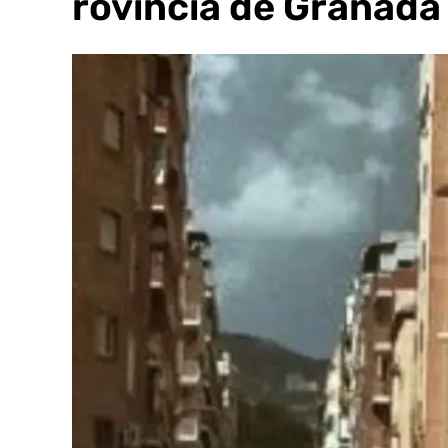
la provincia de Granada