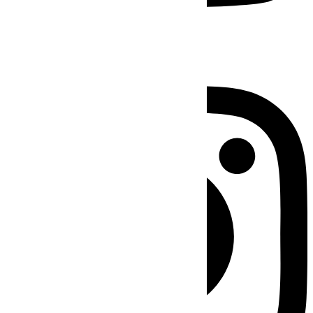
Instagram