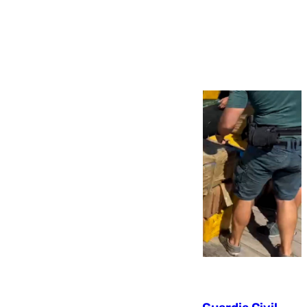
Más noticias
Ver más >
09.08.2026