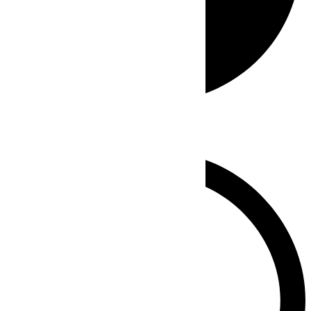
Whatsapp