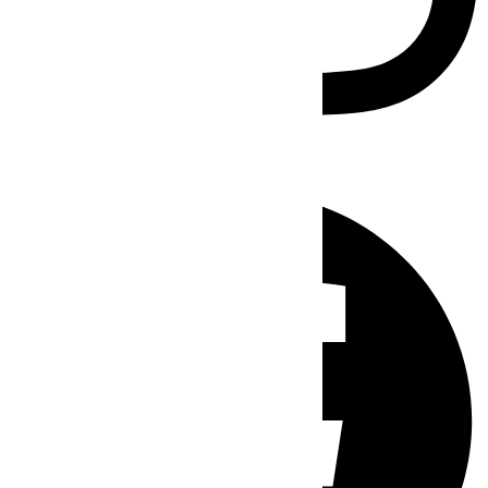
Facebook