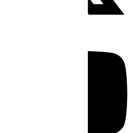
Youtube