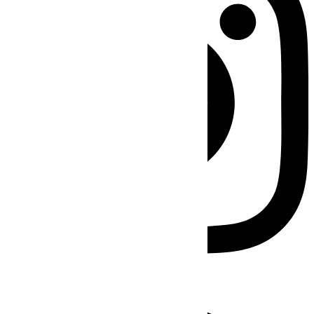
Facebook