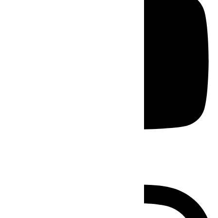
Instagram