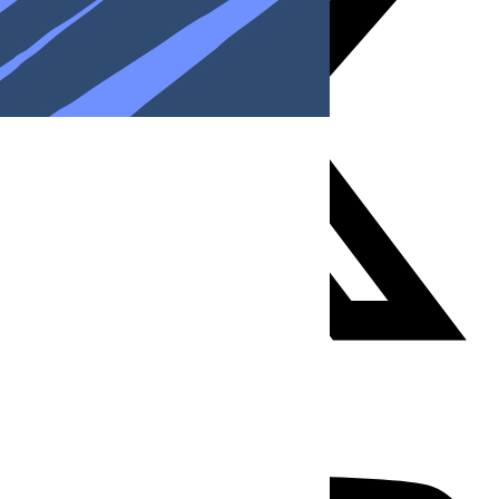
Youtube