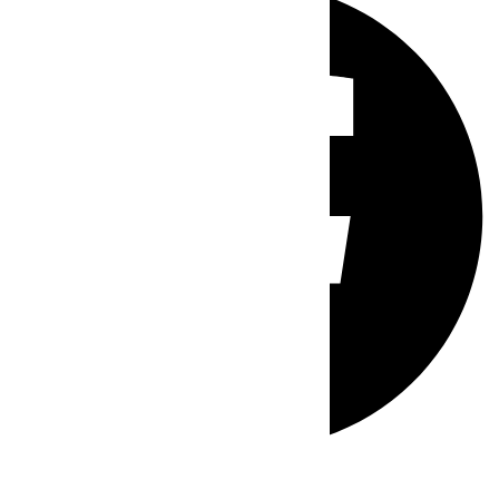
Whatsapp