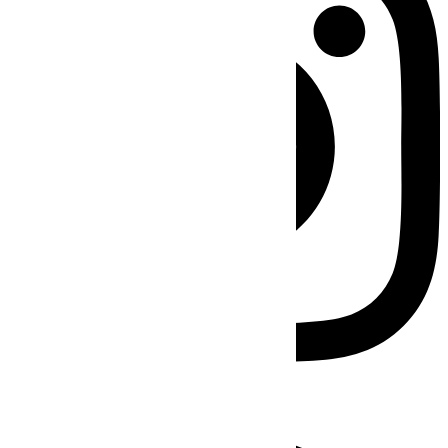
Facebook