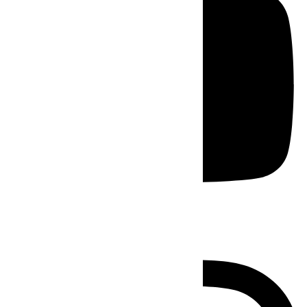
Instagram