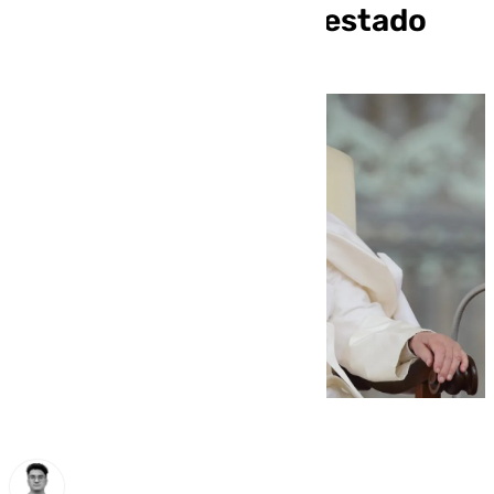
domingo debido a su estado