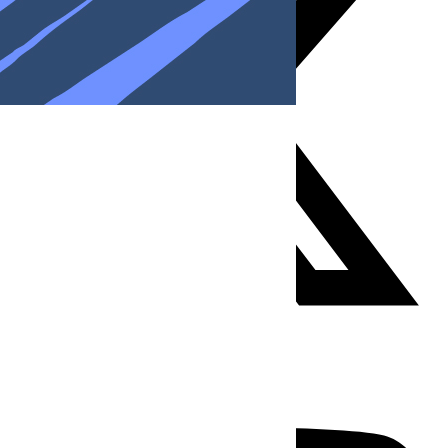
Youtube