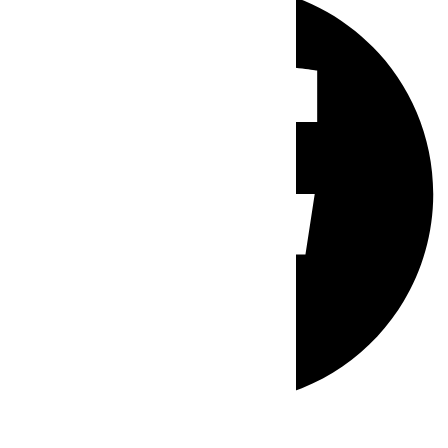
Whatsapp