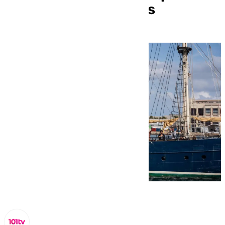
interceptar los barcos