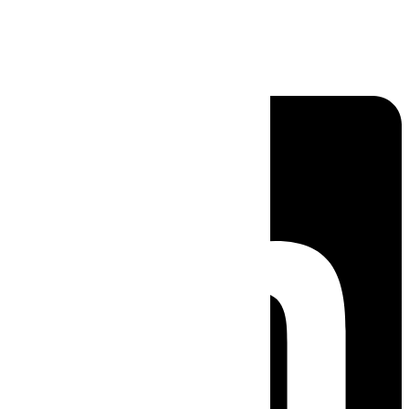
Linkedin