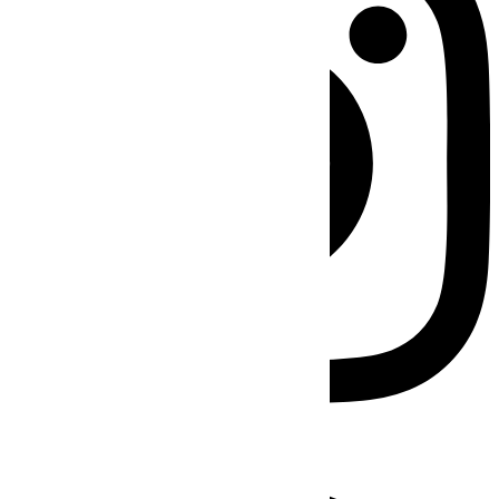
Facebook