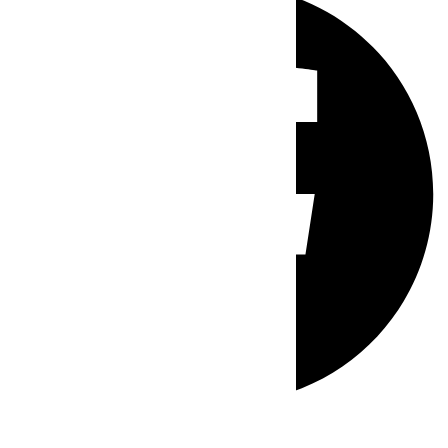
Whatsapp