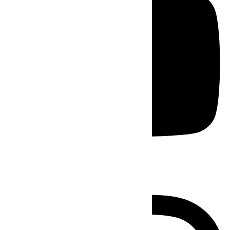
Instagram