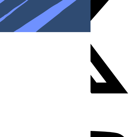
Youtube