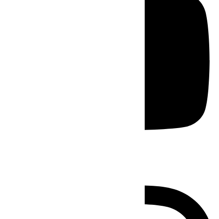
Instagram