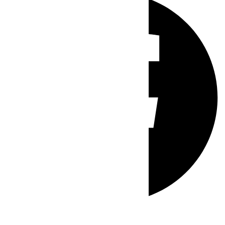
Whatsapp