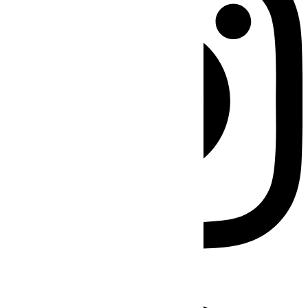
Facebook