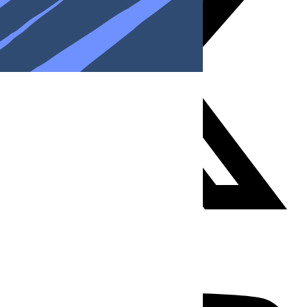
Youtube