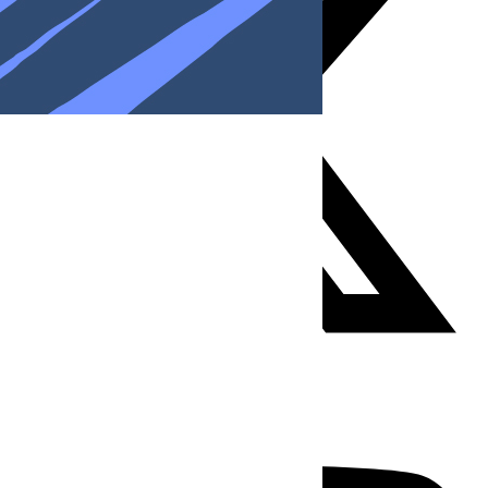
Youtube