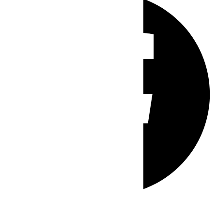
Whatsapp