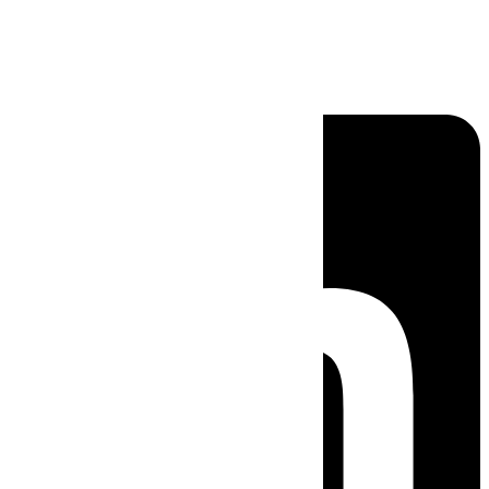
Linkedin