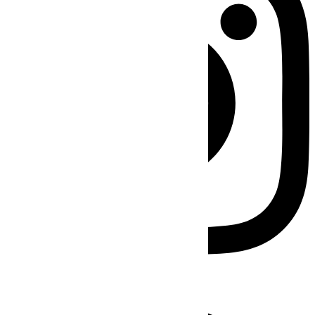
Facebook