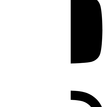
Instagram