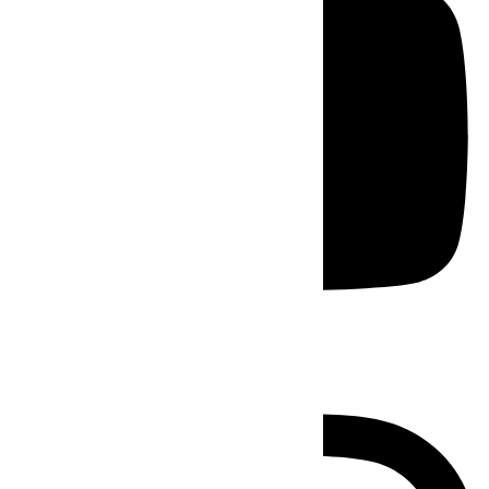
Instagram