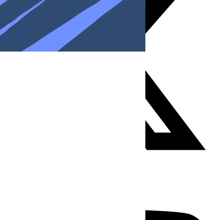
Youtube