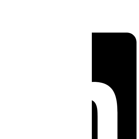
Linkedin