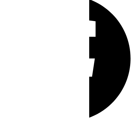
Whatsapp