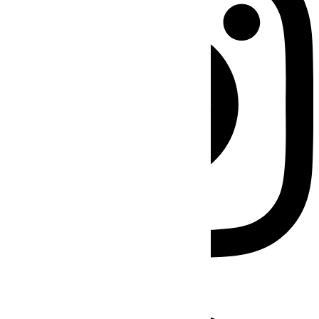
Facebook