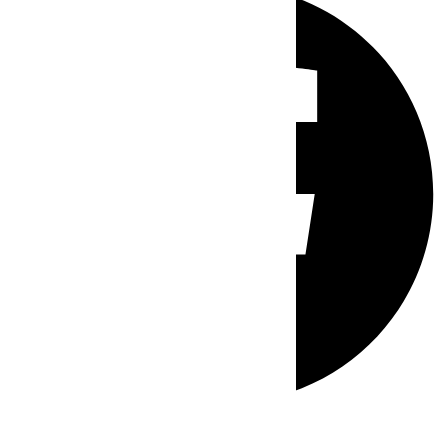
Whatsapp