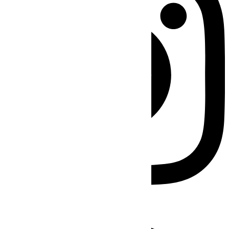
Facebook