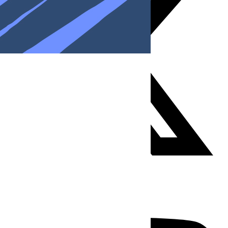
Youtube