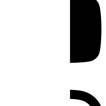
Instagram