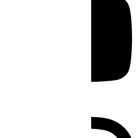
Instagram