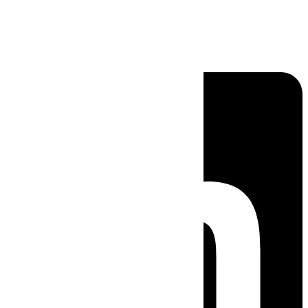
Linkedin