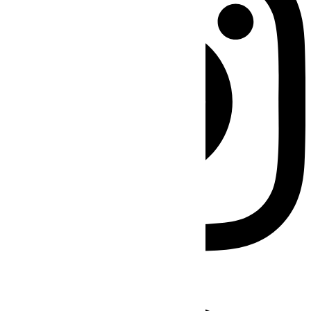
Facebook