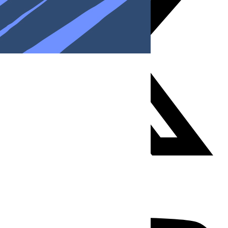
Youtube