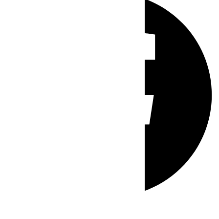
Whatsapp