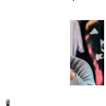
la Premier League