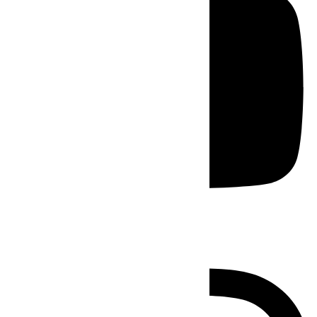
Instagram