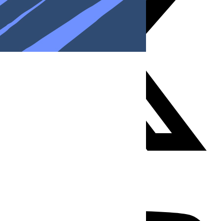
Youtube