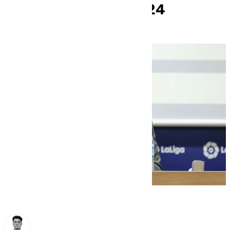
temporada 2023-2024