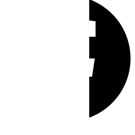
Whatsapp