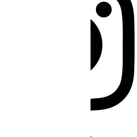
Facebook