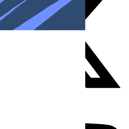
Youtube