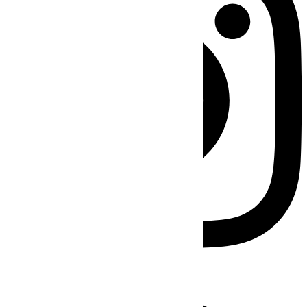
Facebook