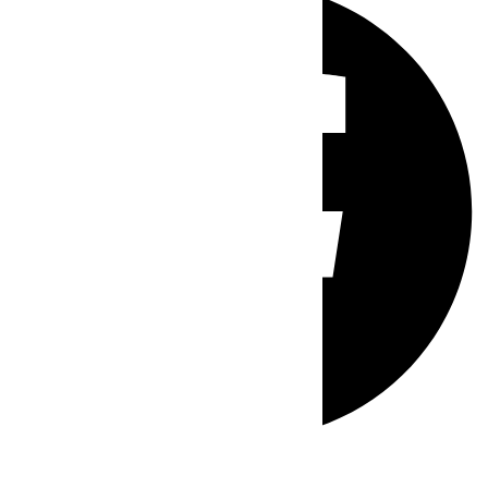
Whatsapp