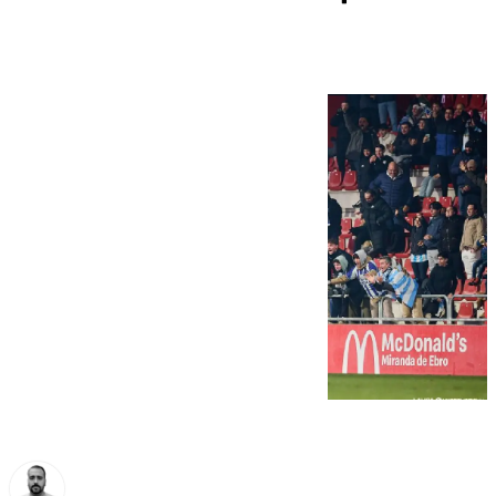
Unicaja