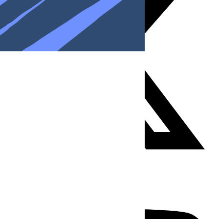
Youtube