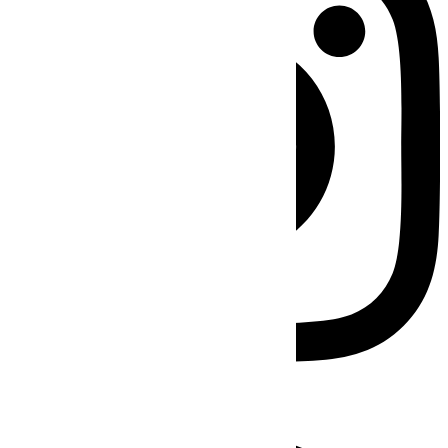
Facebook