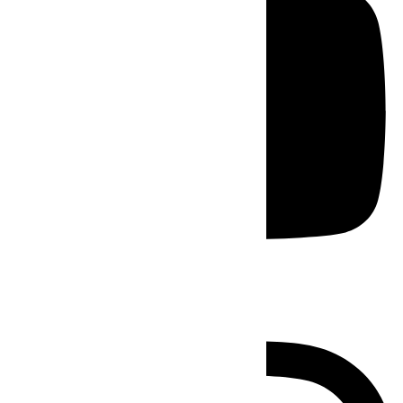
Instagram