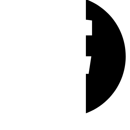
Whatsapp