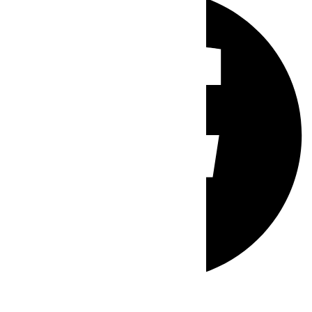
Whatsapp