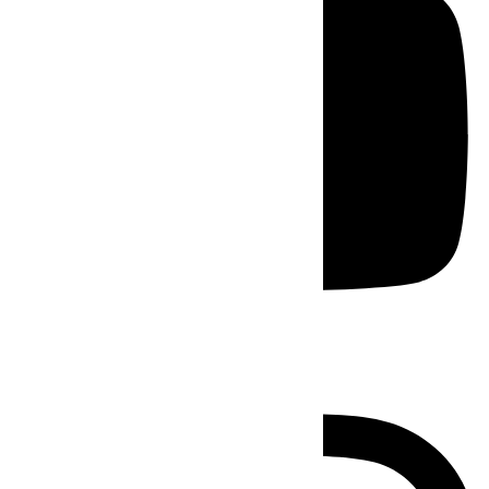
Instagram