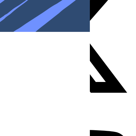
Youtube