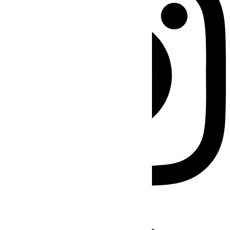
Facebook