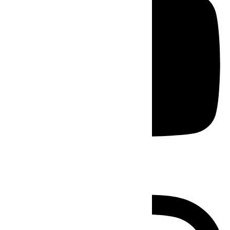
Instagram