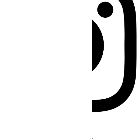
Facebook