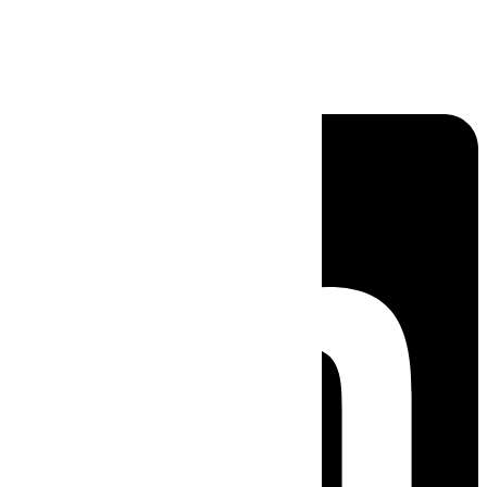
Linkedin