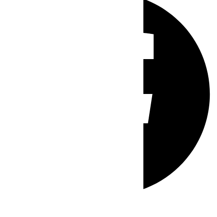
Whatsapp