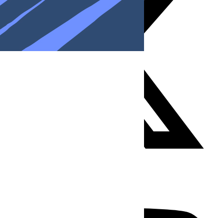
Youtube