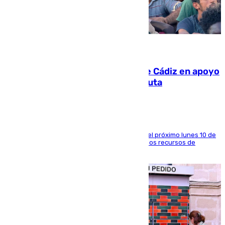
07.08.2026
CIES NO moviliza a la provincia de Cádiz en apoyo
a la respuesta humanitaria de Ceuta
La entidad social organiza una concentración el próximo lunes 10 de
agosto en Algeciras para exigir el refuerzo de los recursos de
atención en la frontera sur