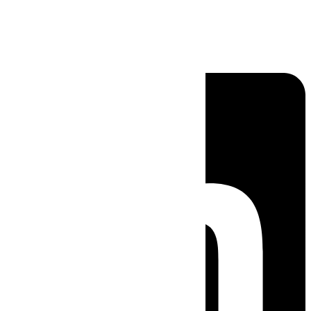
Linkedin