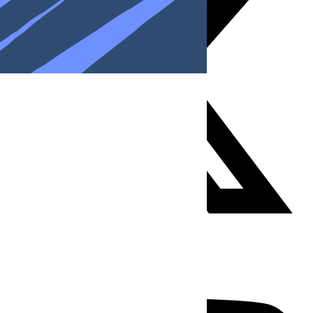
Youtube