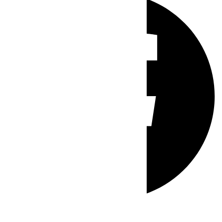
Whatsapp