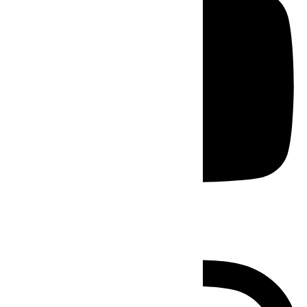
Instagram