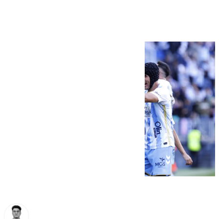
por su gran defensa