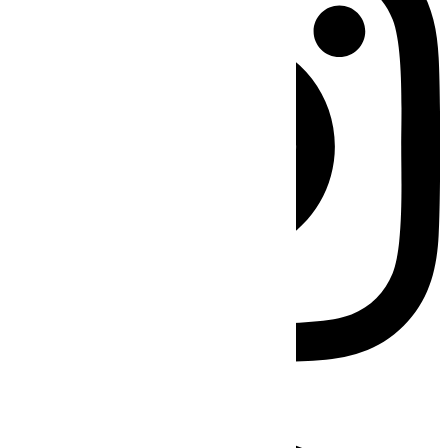
Facebook