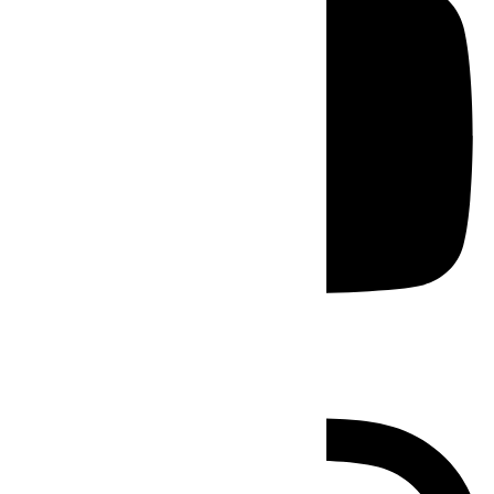
Instagram