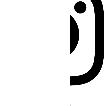
Facebook