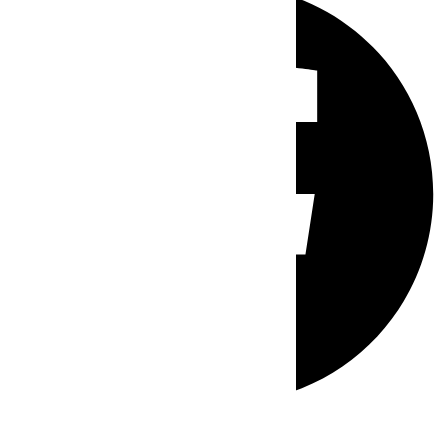
Whatsapp