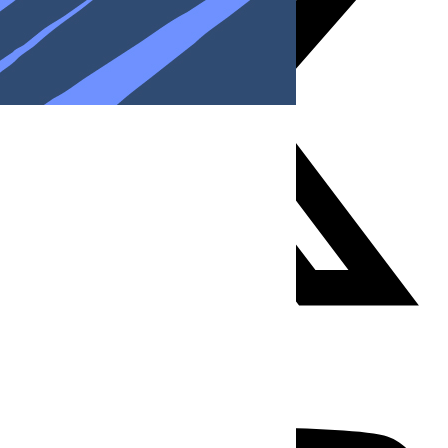
Youtube