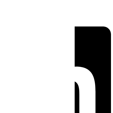
Linkedin