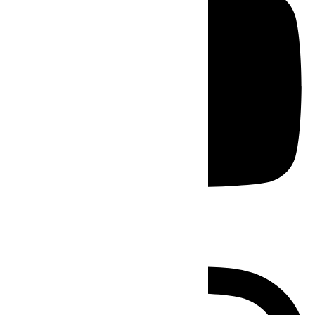
Instagram