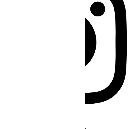
Facebook