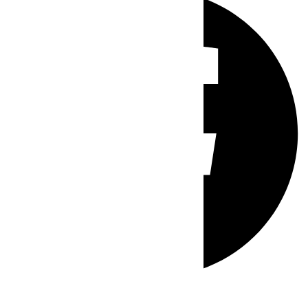
Whatsapp