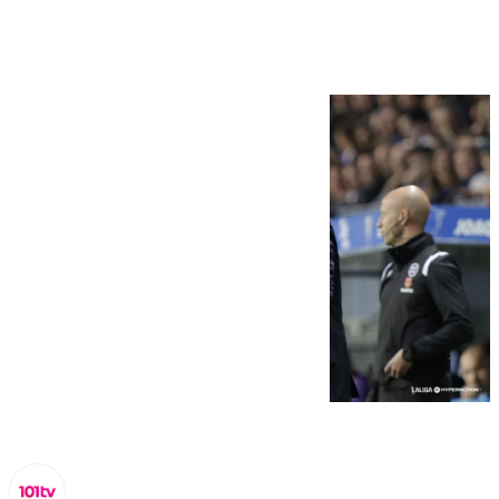
Málaga-Zaragoza