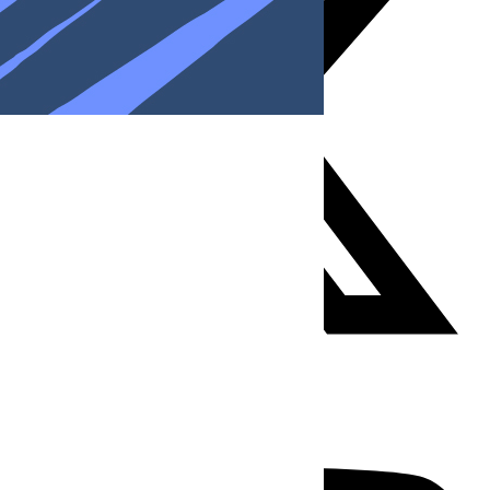
Youtube