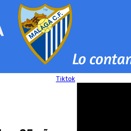
Tiktok