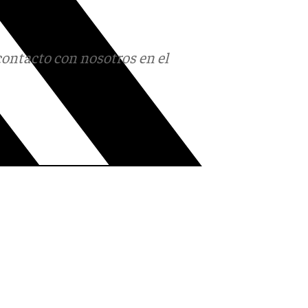
contacto con nosotros en el