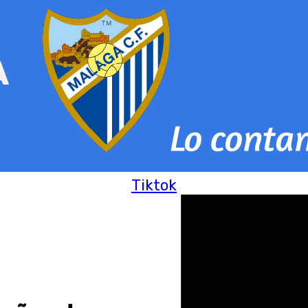
Tiktok