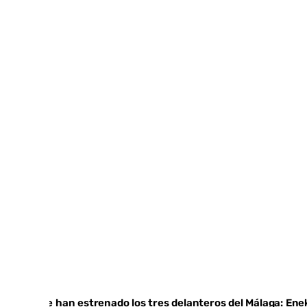
Ya se han estrenado los tres delanteros del Málaga: Ene