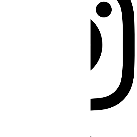
Facebook