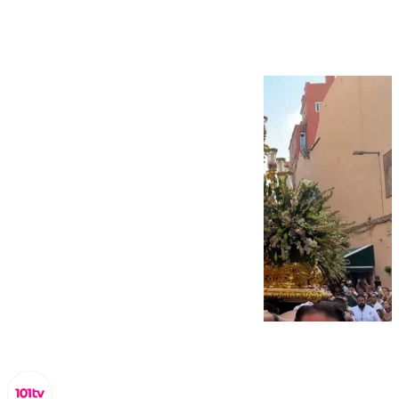
Dolores y Esperanza