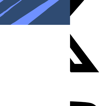
Youtube