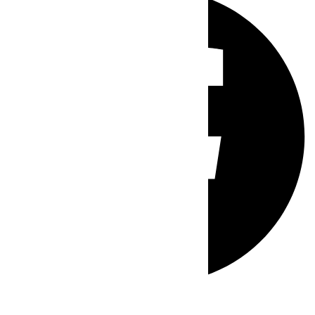
Whatsapp