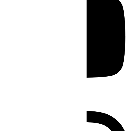
Instagram