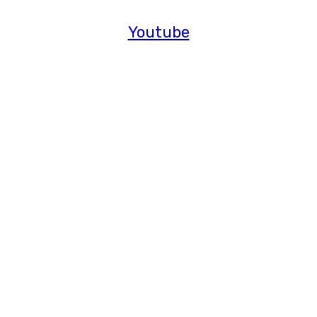
Youtube