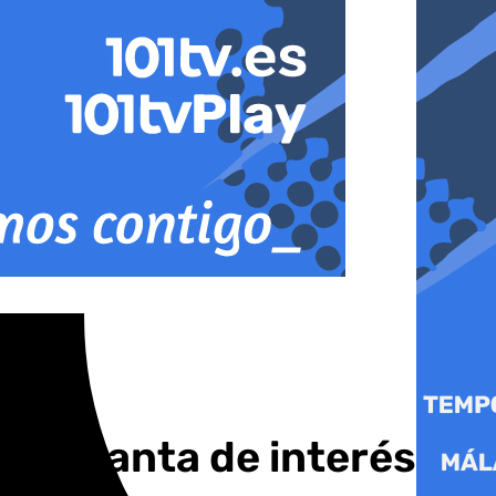
ana Santa de interés