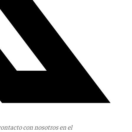
contacto con nosotros en el