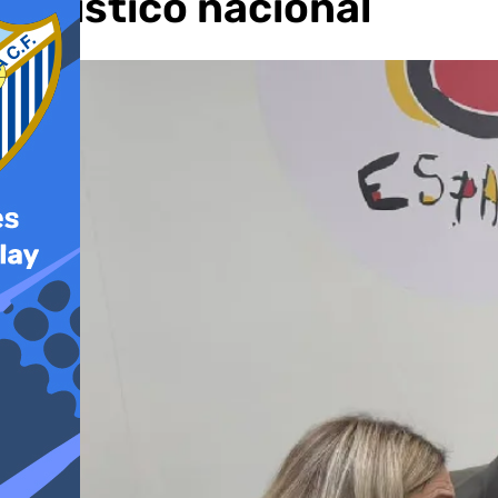
turístico nacional