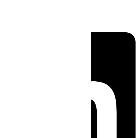
Linkedin