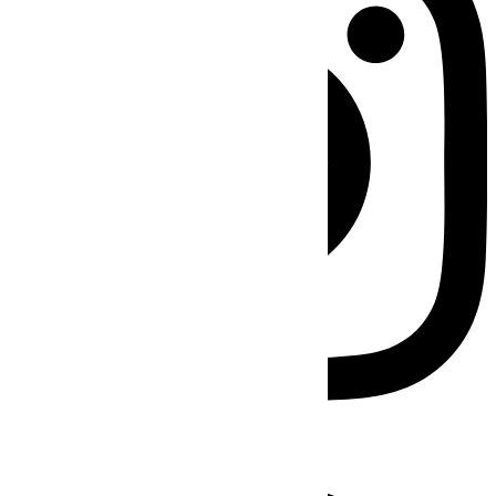
Facebook