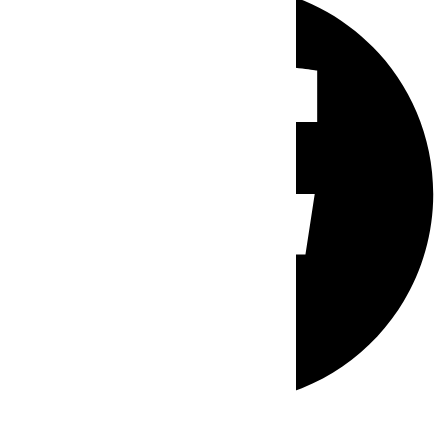
Whatsapp