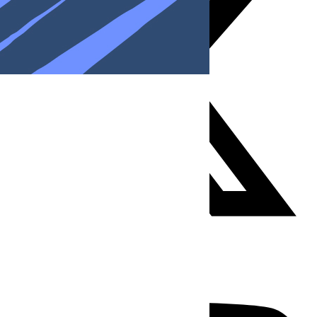
Youtube