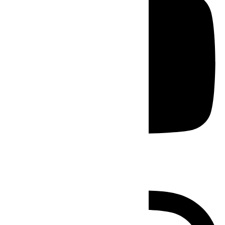
Instagram