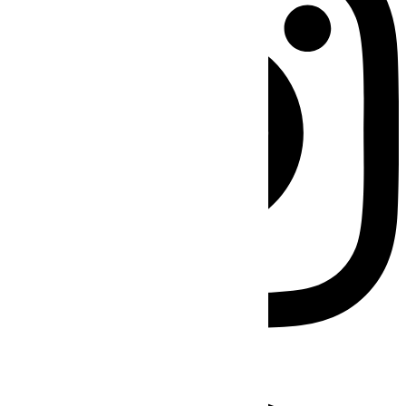
Facebook