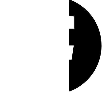
Whatsapp