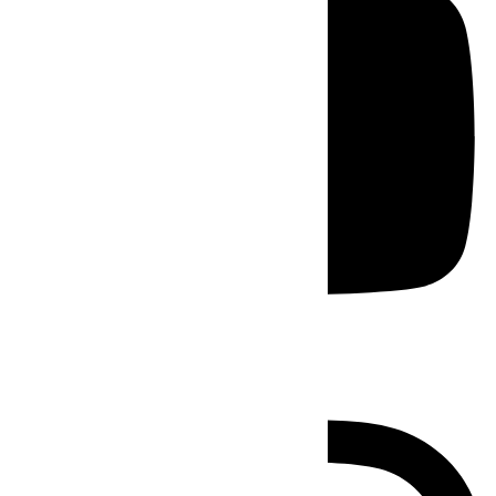
Instagram