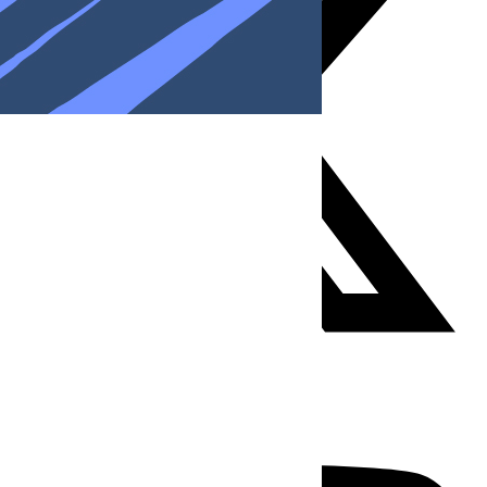
Youtube