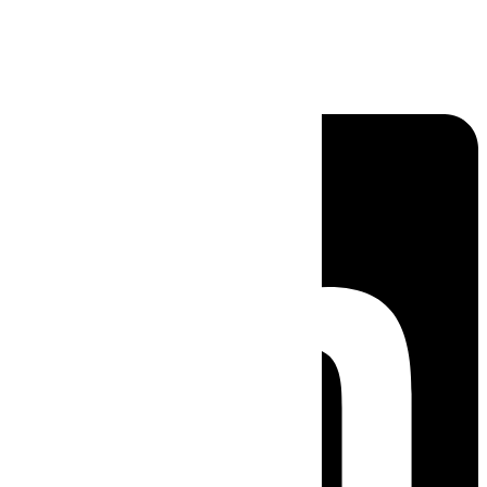
Linkedin