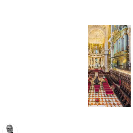
de Málaga