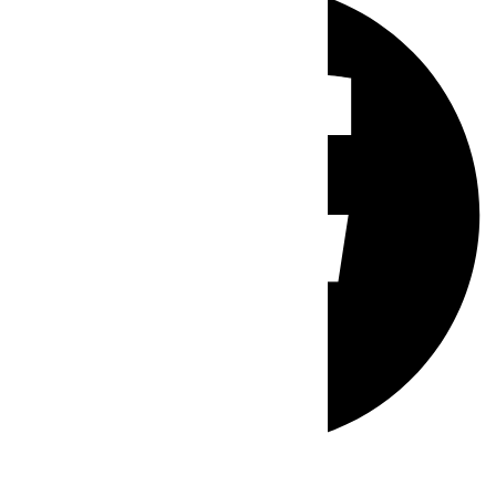
Whatsapp