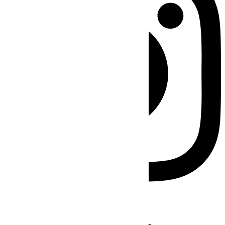
Facebook