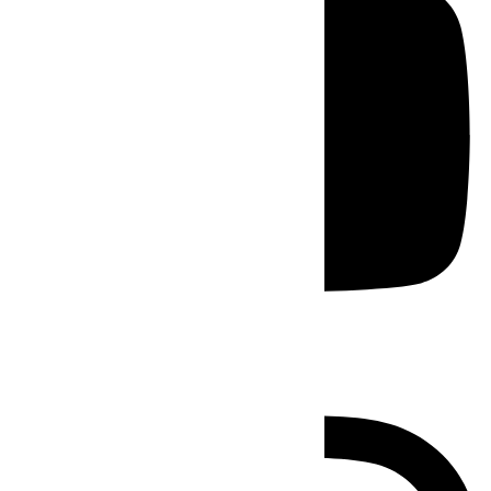
Instagram