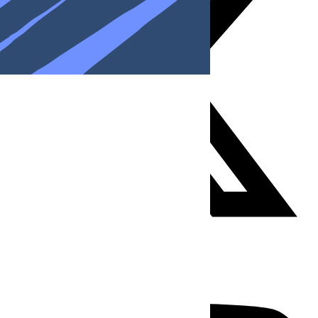
Youtube