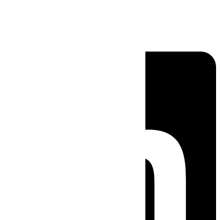
Linkedin