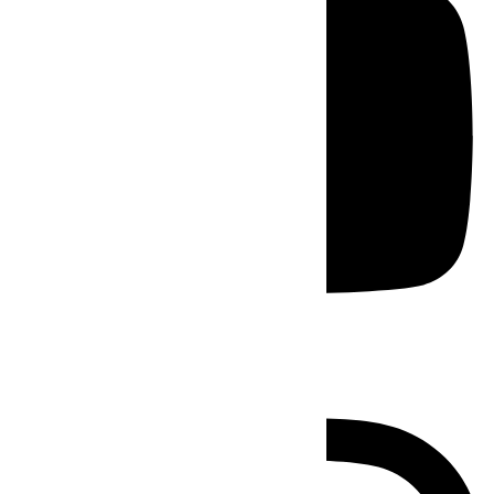
Instagram