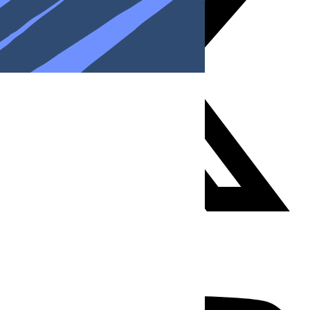
Youtube