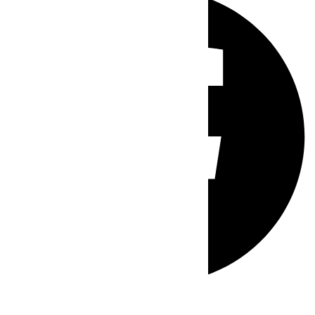
Whatsapp