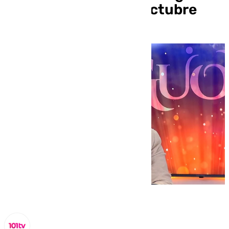
este miércoles 2 de octubre