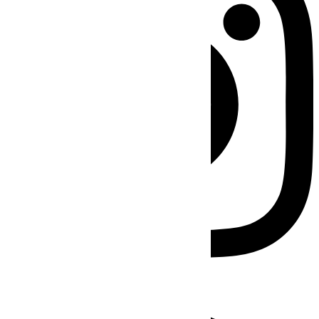
Facebook