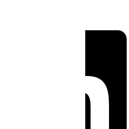
Linkedin