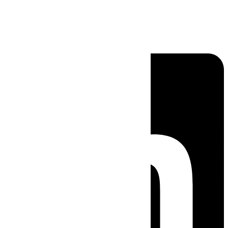
Linkedin