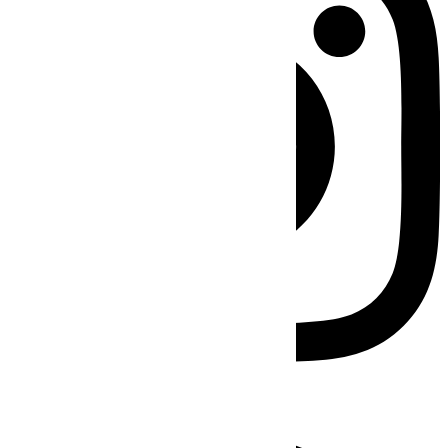
Facebook