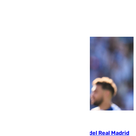
Ver más >
07.08.2026
El fichaje más caro de la historia del Real Madrid