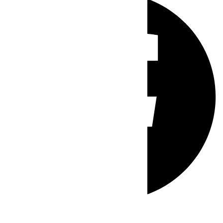
Whatsapp