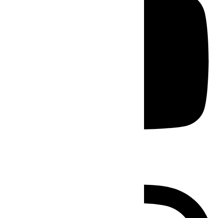
Instagram