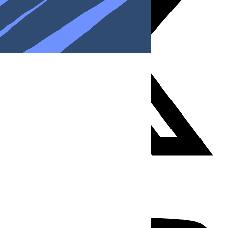
Youtube