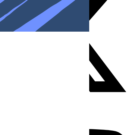
Youtube