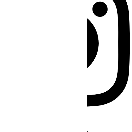
Facebook