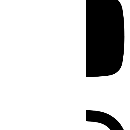
Instagram