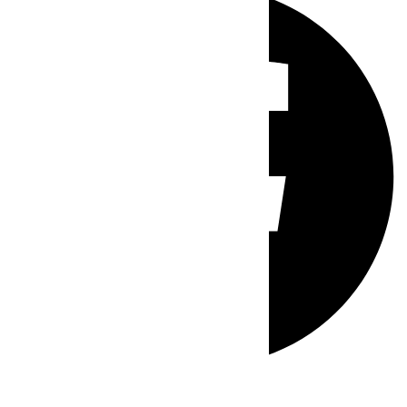
Whatsapp