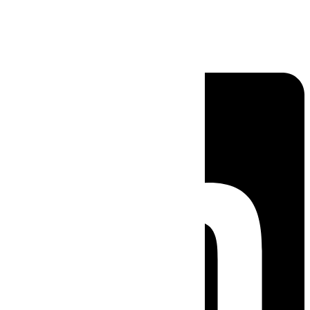
Linkedin