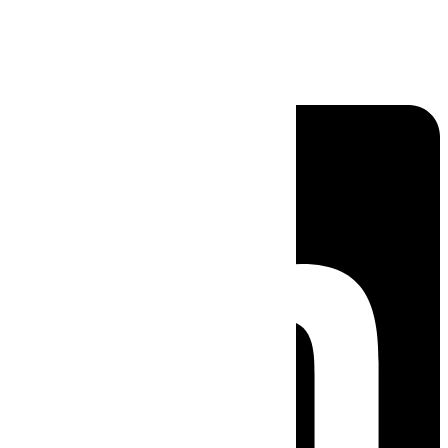
Linkedin