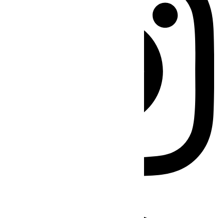
Facebook