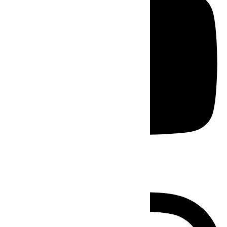
Instagram