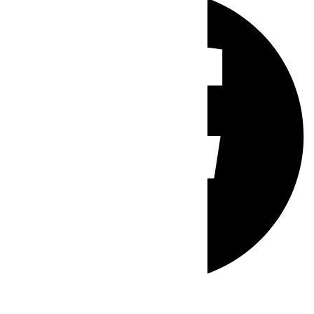
Whatsapp