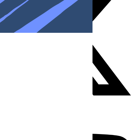
Youtube