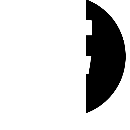
Whatsapp