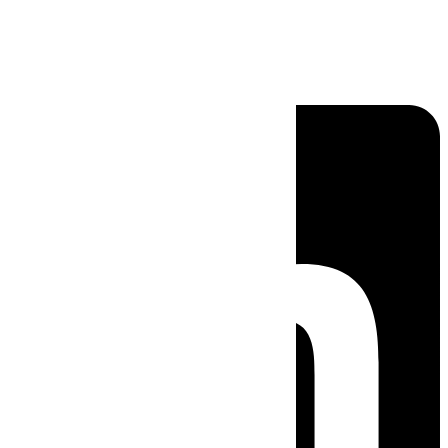
Linkedin