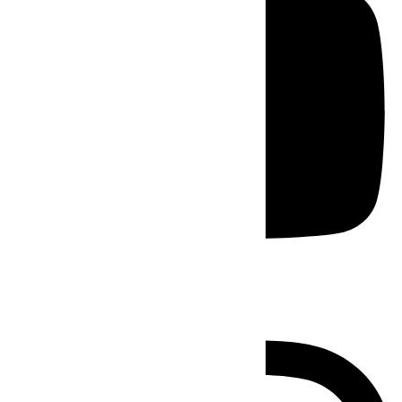
Instagram