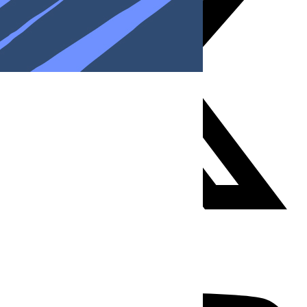
Youtube