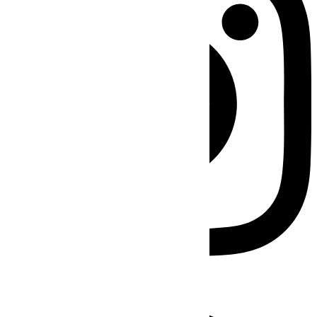
Facebook