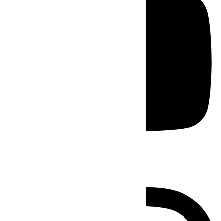
Instagram