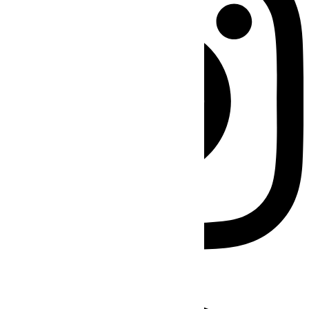
Facebook