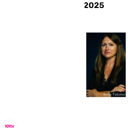
Honor del Periodista 2025