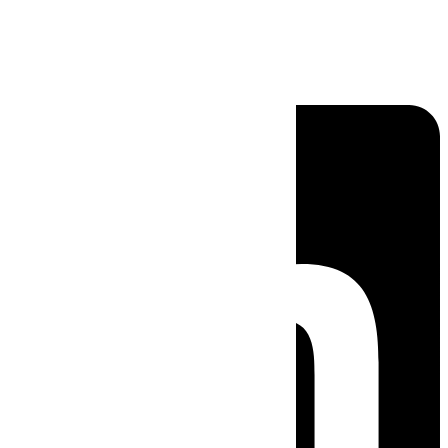
Linkedin