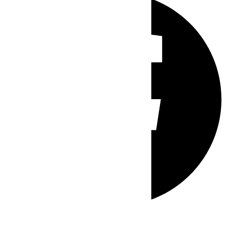
Whatsapp