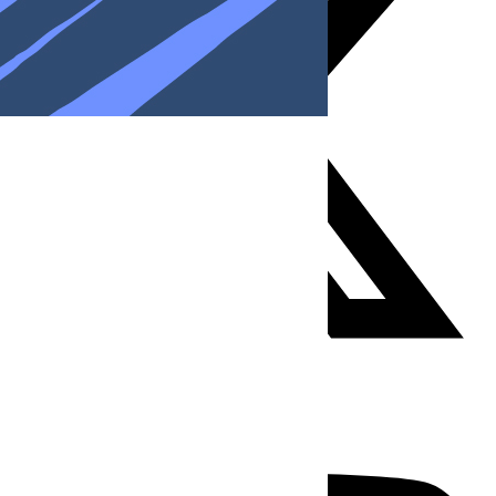
Youtube