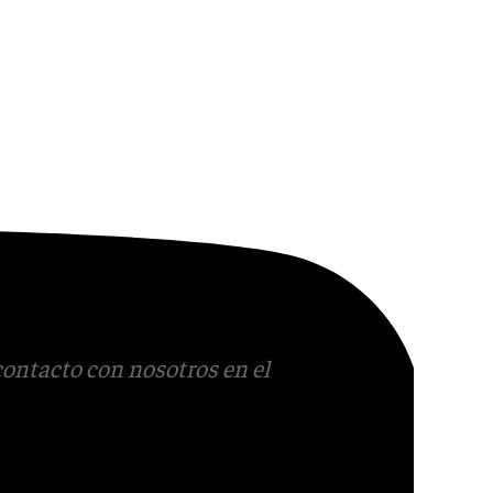
contacto con nosotros en el