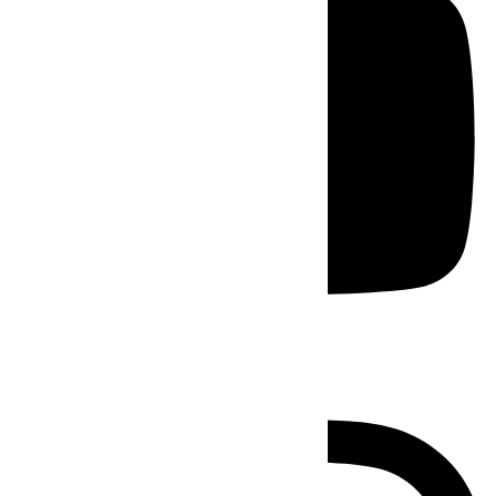
Instagram