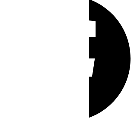
Whatsapp