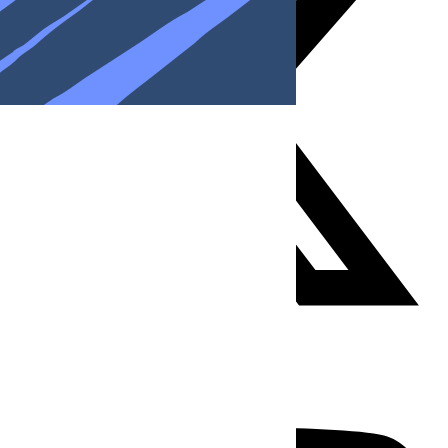
Youtube