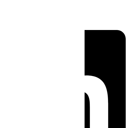
Linkedin