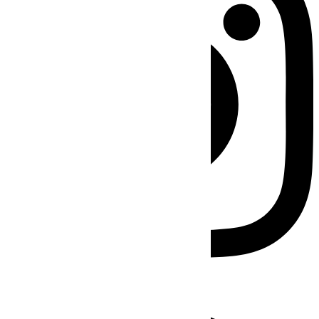
Facebook