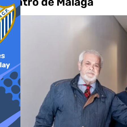
Centro de Málaga