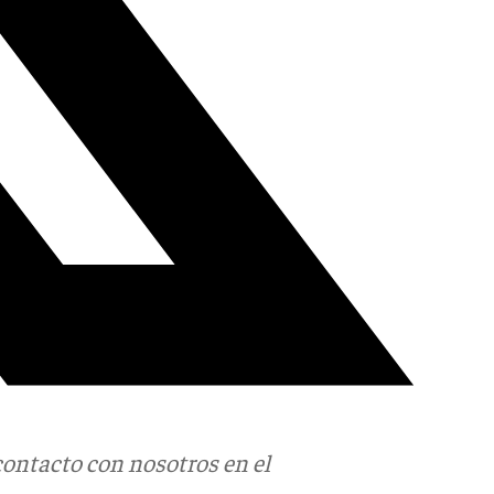
contacto con nosotros en el