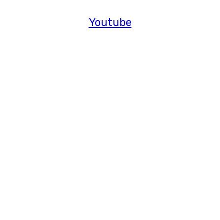
Youtube