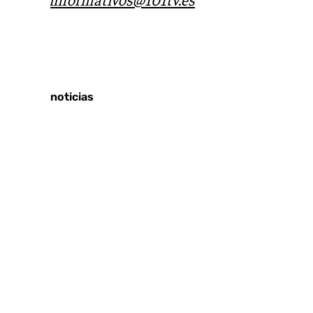
Tags:
Últimas noticias