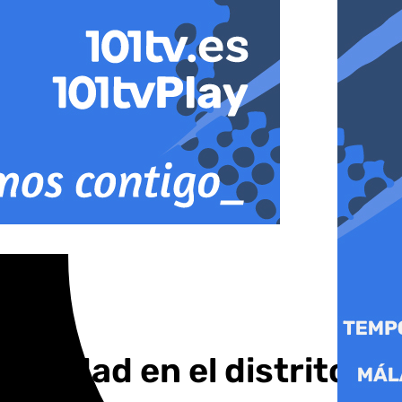
avidad en el distrito