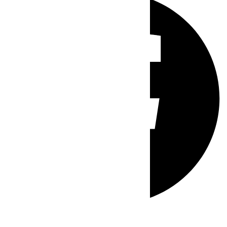
Whatsapp