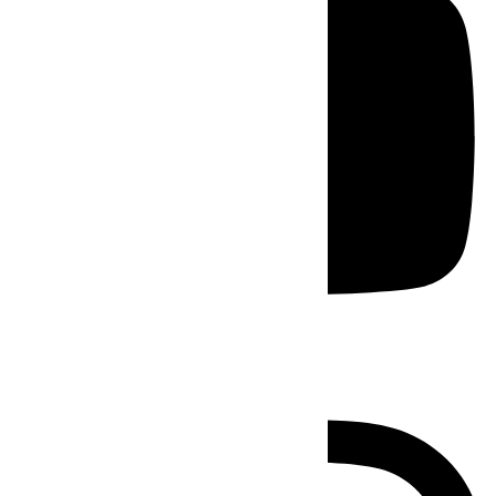
Instagram