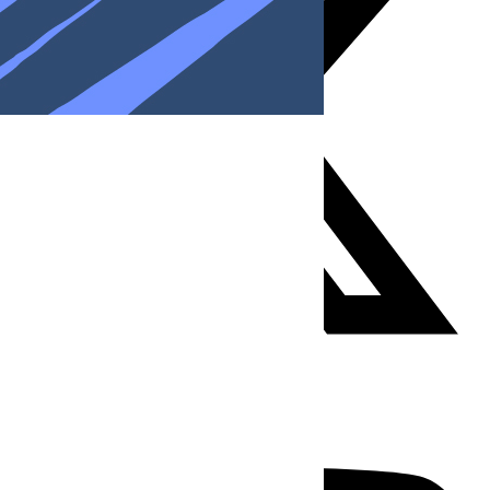
Youtube