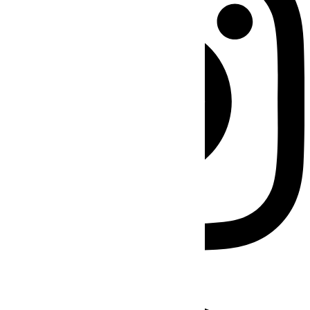
Facebook