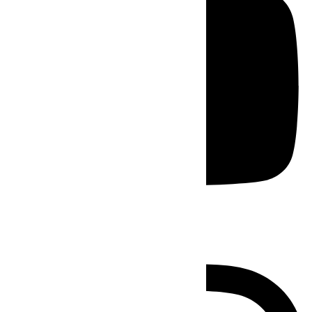
Instagram