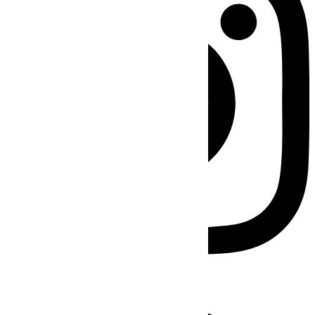
Facebook