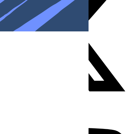
Youtube