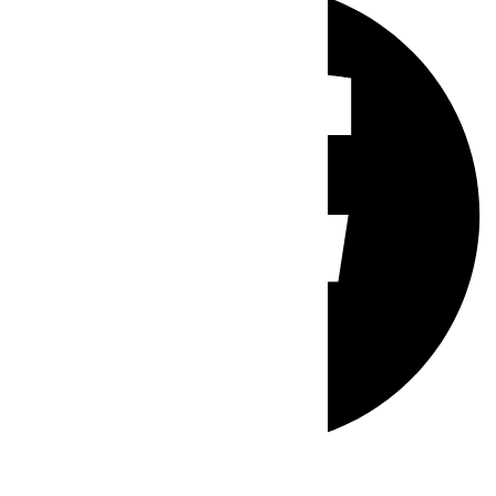
Whatsapp