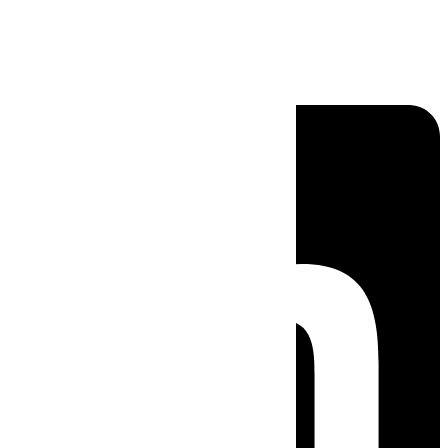
Linkedin