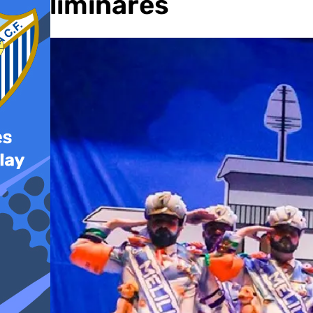
preliminares