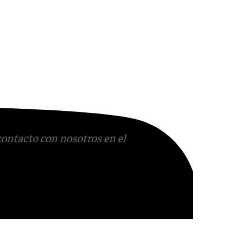
contacto con nosotros en el