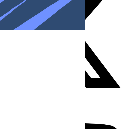
Youtube