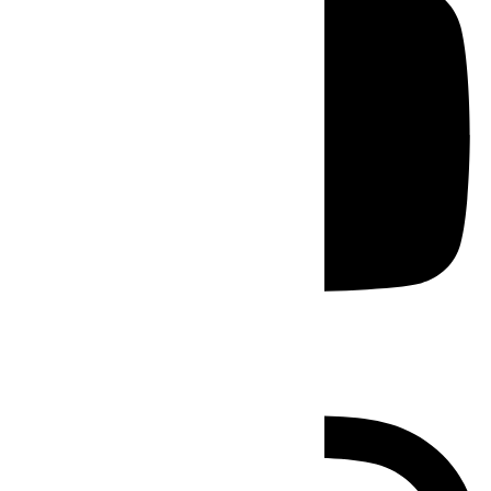
Instagram