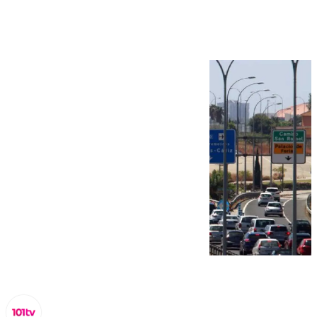
semana