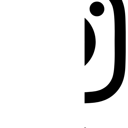
Facebook