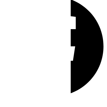
Whatsapp