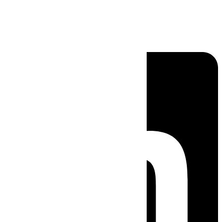
Linkedin