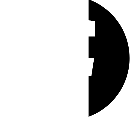
Whatsapp