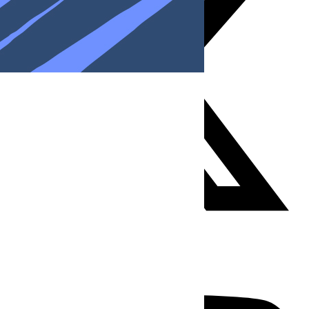
Youtube