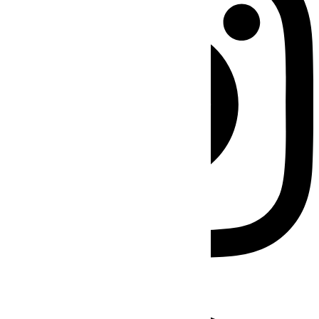
Facebook