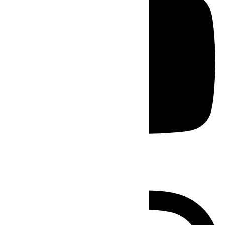
Instagram