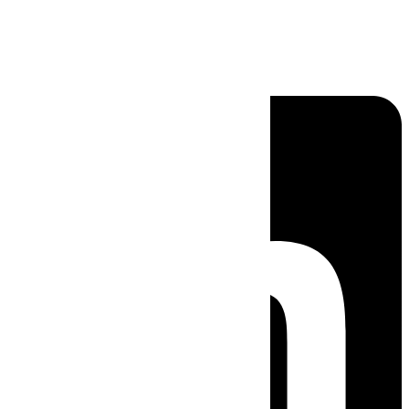
Linkedin