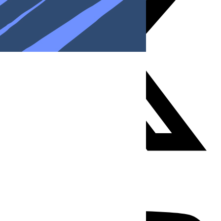
Youtube