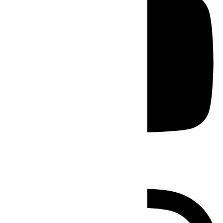
Instagram