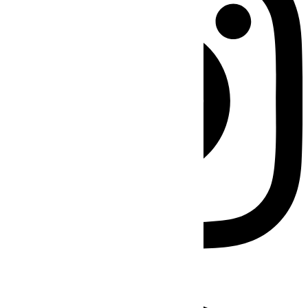
Facebook