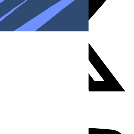
Youtube