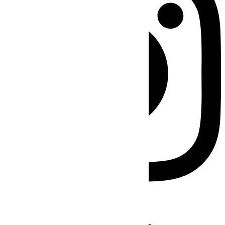
Facebook