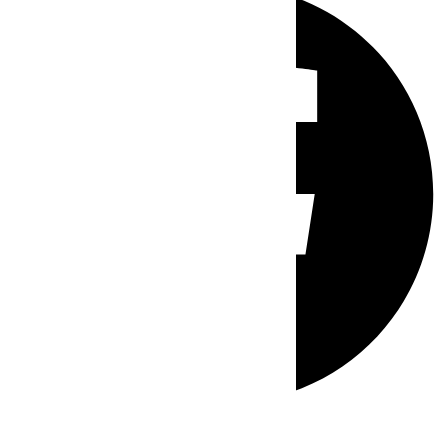
Whatsapp