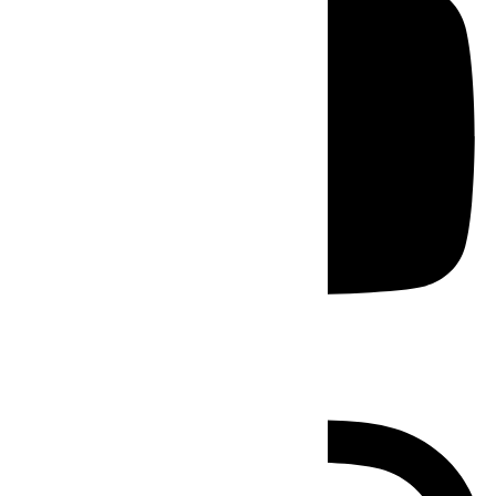
Instagram