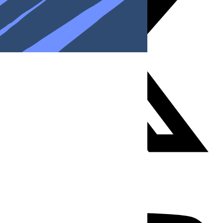
Youtube