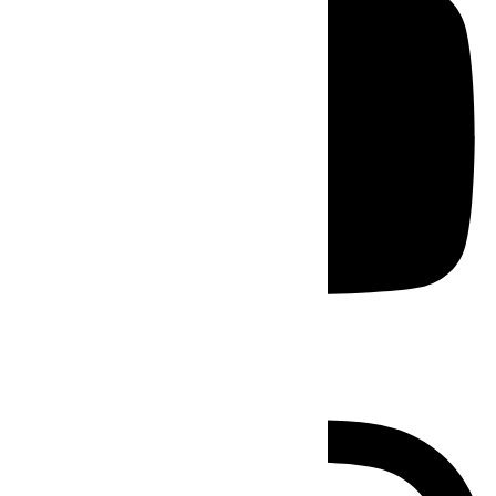
Instagram