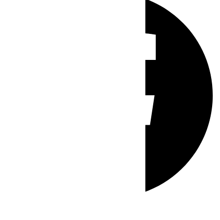
Whatsapp