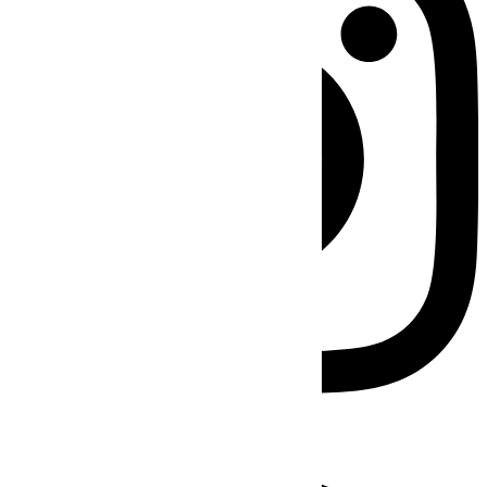
Facebook