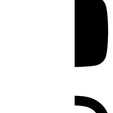
Instagram