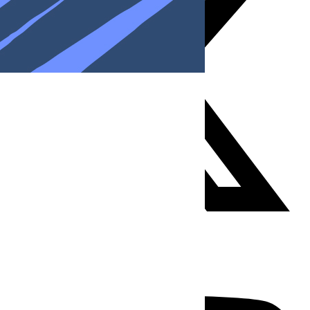
Youtube