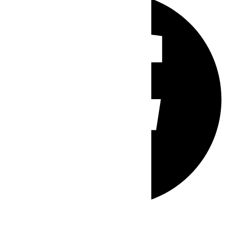
Whatsapp