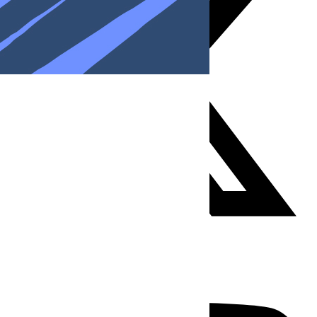
Youtube