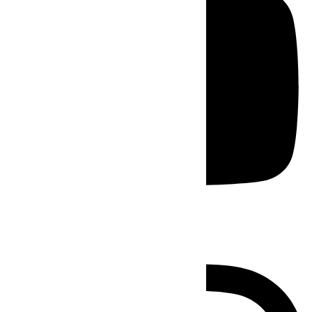
Instagram