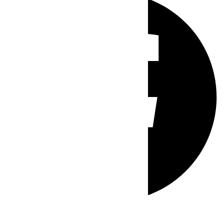
Whatsapp