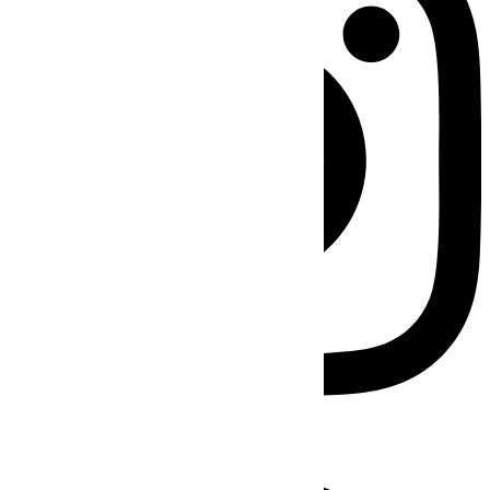
Facebook