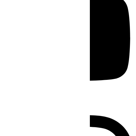
Instagram