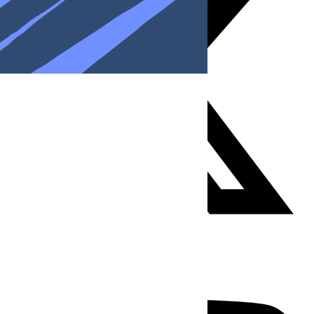
Youtube