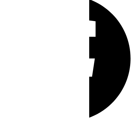
Whatsapp