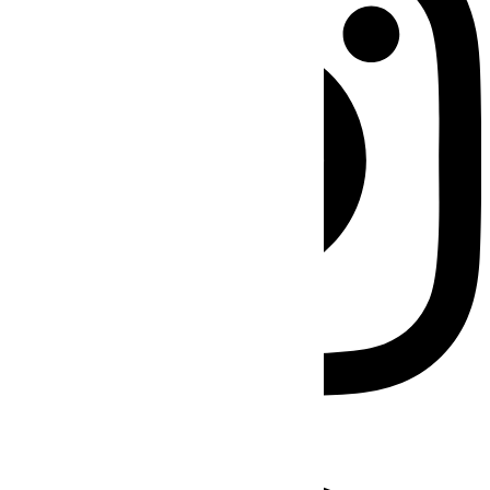
Facebook