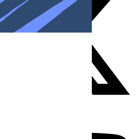
Youtube