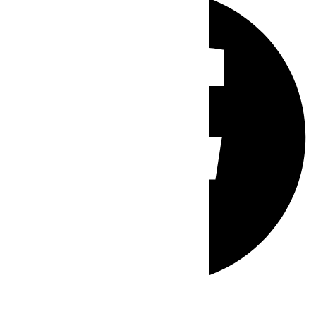
Whatsapp