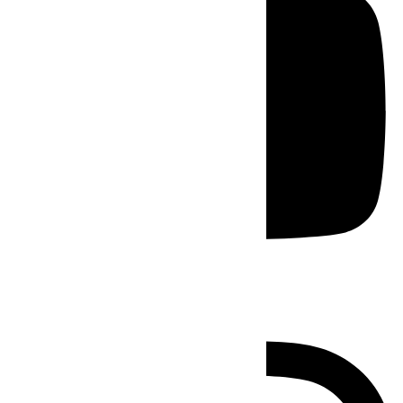
Instagram