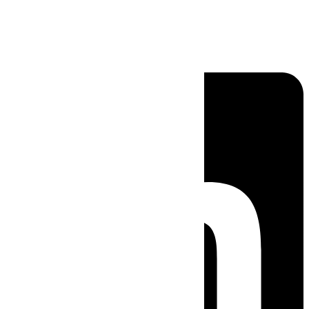
Linkedin