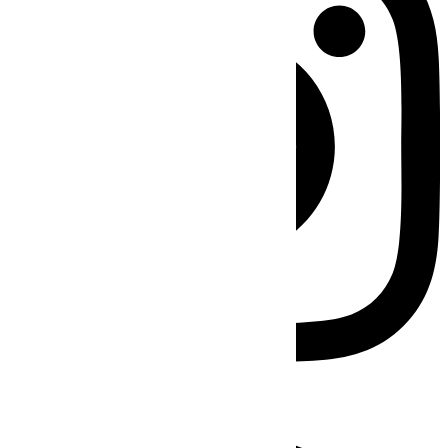
Facebook