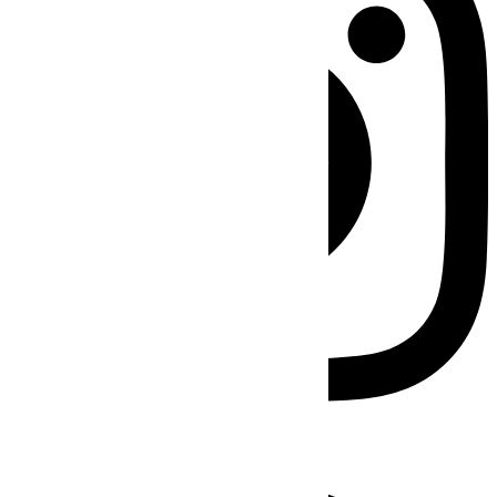
Facebook