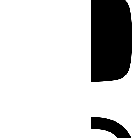
Instagram