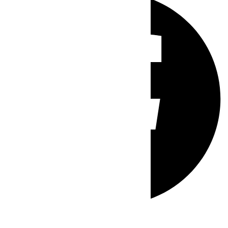
Whatsapp