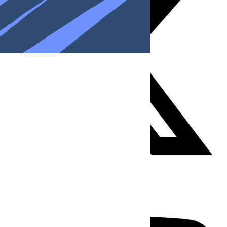
Youtube