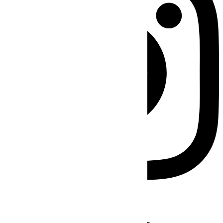
Facebook