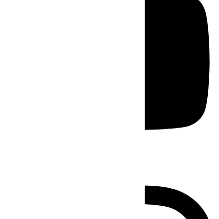
Instagram