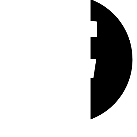
Whatsapp