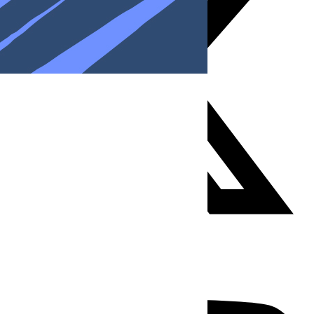
Youtube