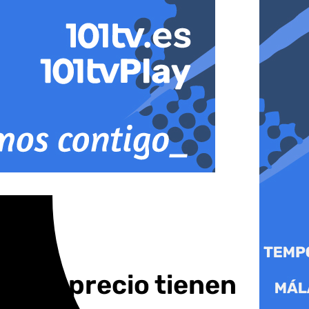
 qué precio tienen