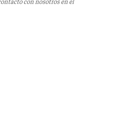
contacto con nosotros en el