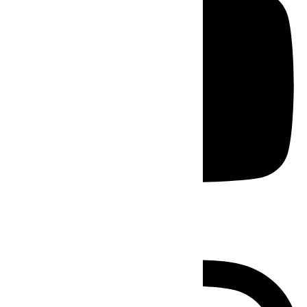
Instagram