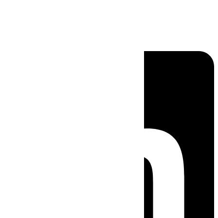
Linkedin