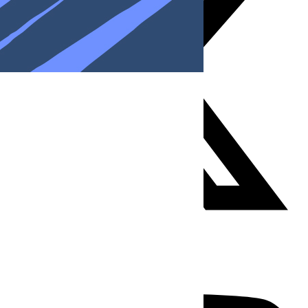
Youtube