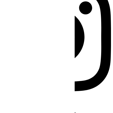
Facebook