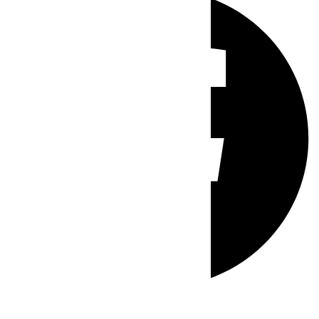
Whatsapp